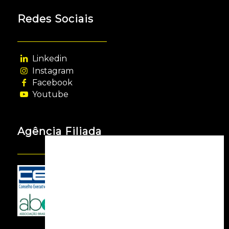
Redes Sociais
Linkedin
Instagram
Facebook
Youtube
Agência Filiada