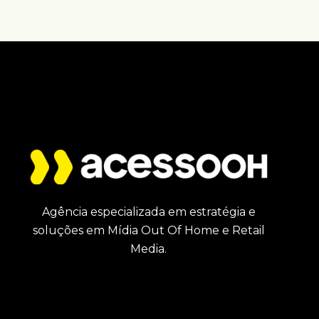
Agência especializada em estratégia e
soluções em Mídia Out Of Home e Retail
Media.