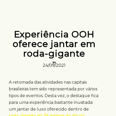
Experiência OOH
oferece jantar em
roda-gigante
24/09/2021
A retomada das atividades nas capitais
brasileiras tem sido representada por vários
tipos de eventos. Desta vez, o destaque fica
para uma experiência bastante inusitada:
um jantar de luxo oferecido dentro de
roda-gigante de 36 metros de altura
.