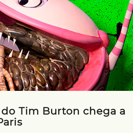
 do Tim Burton chega a
Paris