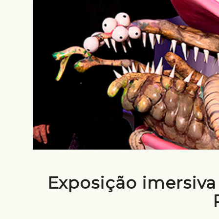
Exposição imersiva