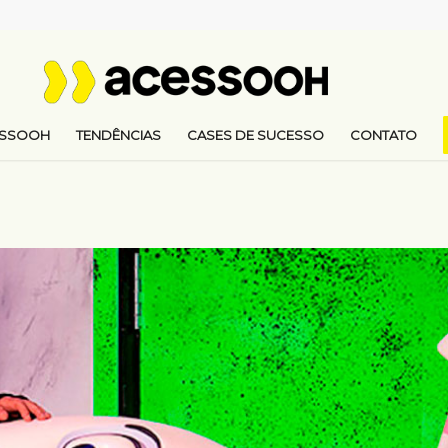
ESSOOH
TENDÊNCIAS
CASES DE SUCESSO
CONTATO