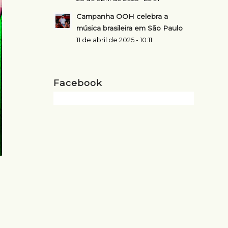
Campanha OOH celebra a
música brasileira em São Paulo
11 de abril de 2025 - 10:11
Facebook