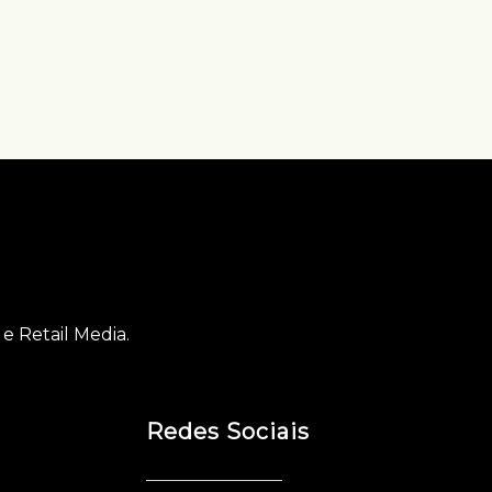
-
e Retail Media.
Redes Sociais