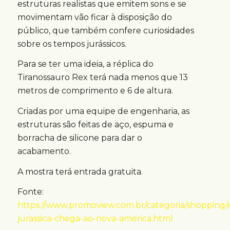
estruturas realistas que emitem sons e se
movimentam vão ficar à disposição do
público, que também confere curiosidades
sobre os tempos jurássicos.
Para se ter uma ideia, a réplica do
Tiranossauro Rex terá nada menos que 13
metros de comprimento e 6 de altura.
Criadas por uma equipe de engenharia, as
estruturas são feitas de aço, espuma e
borracha de silicone para dar o
acabamento.
A mostra terá entrada gratuita.
Fonte:
https://www.promoview.com.br/categoria/shopping/
jurassica-chega-ao-nova-america.html