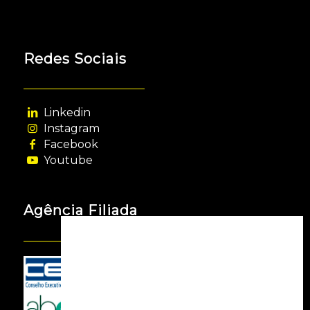
Redes Sociais
Linkedin
Instagram
Facebook
Youtube
Agência Filiada