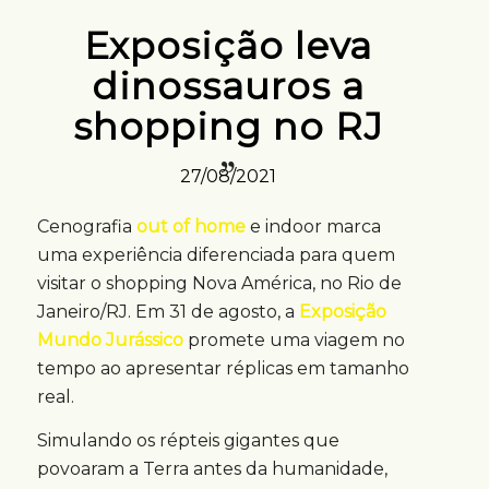
Exposição leva
dinossauros a
shopping no RJ
27/08/2021
Cenografia
out of home
e indoor marca
uma experiência diferenciada para quem
visitar o shopping Nova América, no Rio de
Janeiro/RJ. Em 31 de agosto, a
Exposição
Mundo Jurássico
promete uma viagem no
tempo ao apresentar réplicas em tamanho
real.
Simulando os répteis gigantes que
povoaram a Terra antes da humanidade,