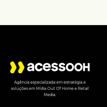
Agência especializada em estratégia e
soluções em Mídia Out Of Home e Retail
Media.