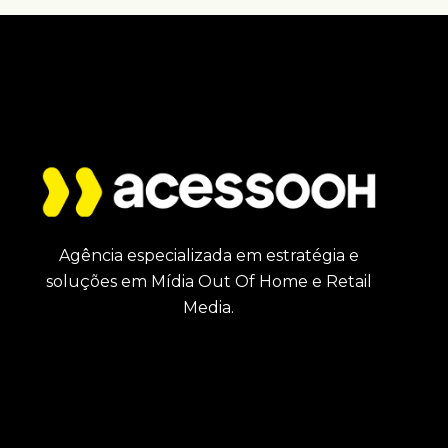
Agência especializada em estratégia e
soluções em Mídia Out Of Home e Retail
Media.