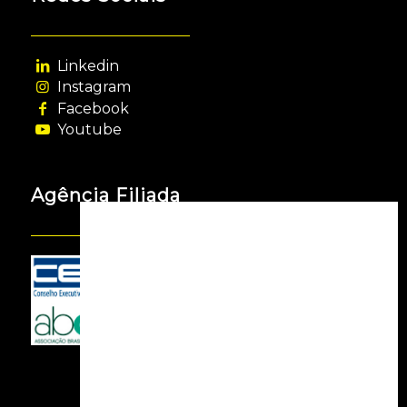
Linkedin
Instagram
Facebook
Youtube
Agência Filiada