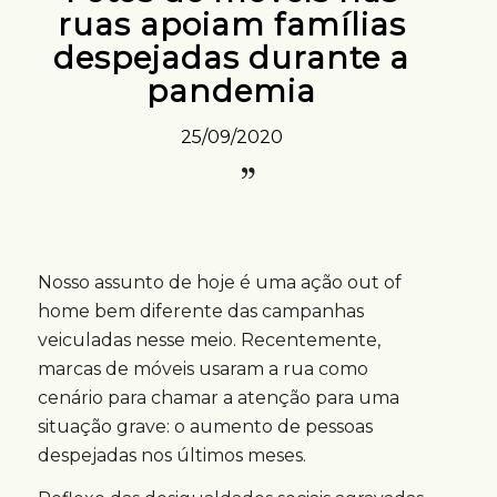
ruas apoiam famílias
despejadas durante a
pandemia
25/09/2020
Nosso assunto de hoje é uma ação out of
home bem diferente das campanhas
veiculadas nesse meio. Recentemente,
marcas de móveis usaram a rua como
cenário para chamar a atenção para uma
situação grave: o aumento de pessoas
despejadas nos últimos meses.