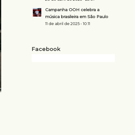
Campanha OOH celebra a
música brasileira em São Paulo
11 de abril de 2025 - 10:11
Facebook