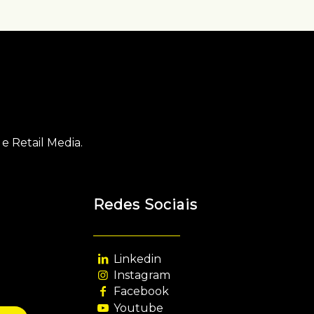
e Retail Media.
Redes Sociais
Linkedin
Instagram
Facebook
Youtube