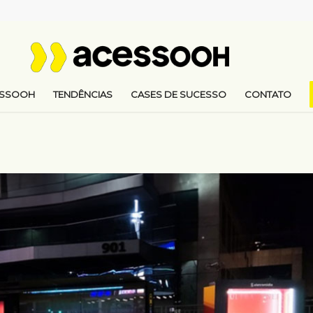
ESSOOH
TENDÊNCIAS
CASES DE SUCESSO
CONTATO