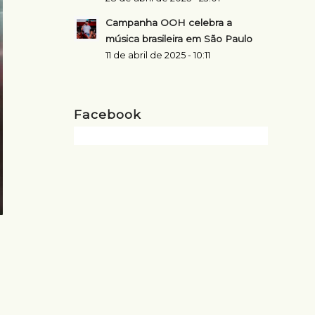
Campanha OOH celebra a
música brasileira em São Paulo
11 de abril de 2025 - 10:11
Facebook