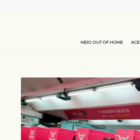
MEIO OUT OF HOME
AC