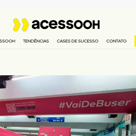
ESSOOH
TENDÊNCIAS
CASES DE SUCESSO
CONTATO