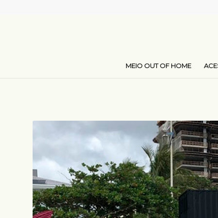
MEIO OUT OF HOME
AC