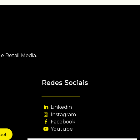
e Retail Media.
Redes Sociais
Linkedin
Instagram
Facebook
Youtube
sooh