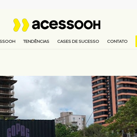
ESSOOH
TENDÊNCIAS
CASES DE SUCESSO
CONTATO