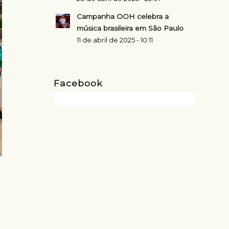
Campanha OOH celebra a
música brasileira em São Paulo
11 de abril de 2025 - 10:11
Facebook