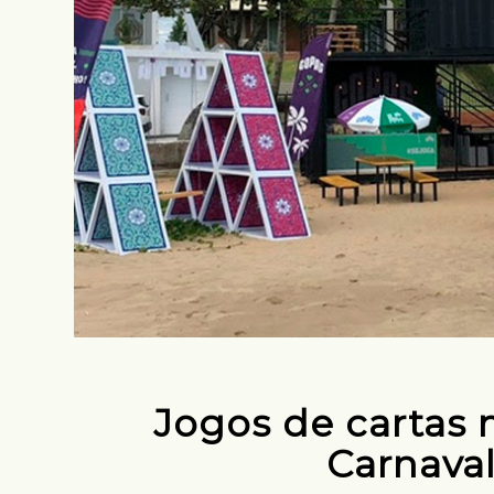
Jogos de cartas
Carnaval