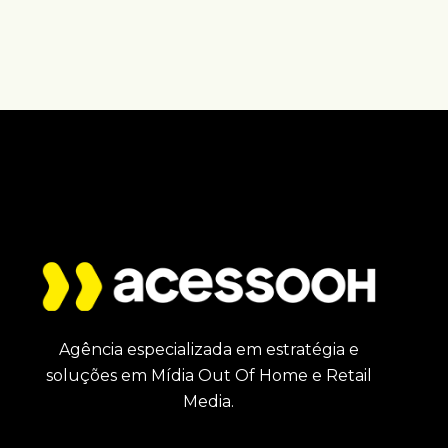
Agência especializada em estratégia e
soluções em Mídia Out Of Home e Retail
Media.