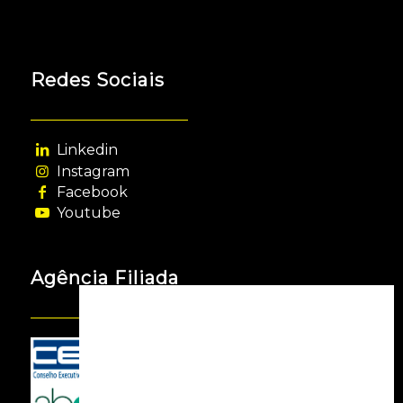
Redes Sociais
Linkedin
Instagram
Facebook
Youtube
Agência Filiada