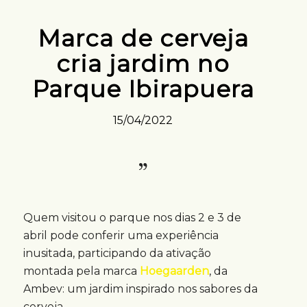
Marca de cerveja
cria jardim no
Parque Ibirapuera
15/04/2022
Quem visitou o parque nos dias 2 e 3 de
abril pode conferir uma experiência
inusitada, participando da ativação
montada pela marca
Hoegaarden
, da
Ambev: um jardim inspirado nos sabores da
cerveja.