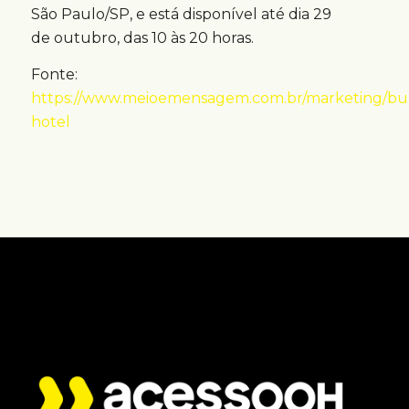
São Paulo/SP, e está disponível até dia 29
de outubro, das 10 às 20 horas.
Fonte:
https://www.meioemensagem.com.br/marketing/bu
hotel