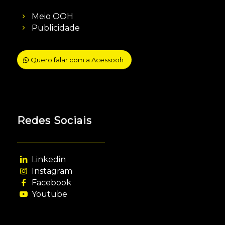
Meio OOH
Publicidade
Quero falar com a Acessooh
Redes Sociais
Linkedin
Instagram
Facebook
Youtube