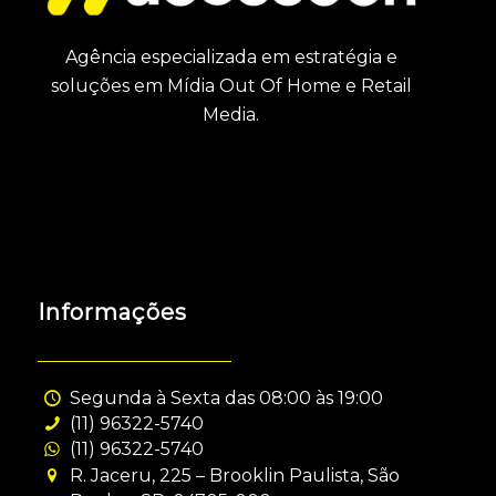
Agência especializada em estratégia e
soluções em Mídia Out Of Home e Retail
Media.
Informações
Segunda à Sexta das 08:00 às 19:00
(11) 96322-5740
(11) 96322-5740
R. Jaceru, 225 – Brooklin Paulista, São