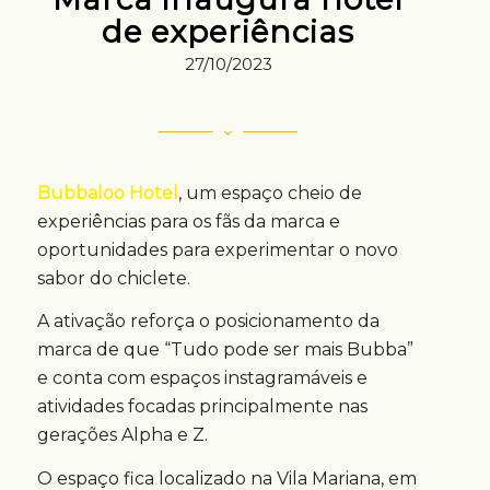
de experiências
27/10/2023
Bubbaloo Hotel
, um espaço cheio de
experiências para os fãs da marca e
oportunidades para experimentar o novo
sabor do chiclete.
A ativação reforça o posicionamento da
marca de que “Tudo pode ser mais Bubba”
e conta com espaços instagramáveis e
atividades focadas principalmente nas
gerações Alpha e Z.
O espaço fica localizado na Vila Mariana, em