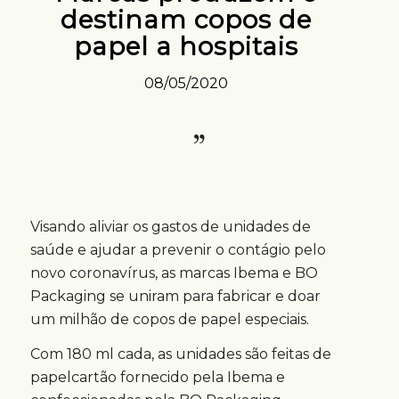
destinam copos de
papel a hospitais
08/05/2020
Visando aliviar os gastos de unidades de
saúde e ajudar a prevenir o contágio pelo
novo coronavírus, as marcas Ibema e BO
Packaging se uniram para fabricar e doar
um milhão de copos de papel especiais.
Com 180 ml cada, as unidades são feitas de
papelcartão fornecido pela Ibema e