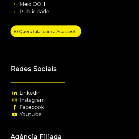
Meio OOH
Publicidade
Quero falar com a Acessooh
Redes Sociais
Linkedin
Instagram
Facebook
Youtube
Agência Filiada