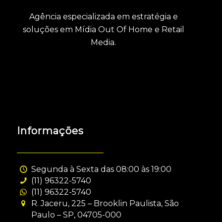
Agência especializada em estratégia e
soluções em Mídia Out Of Home e Retail
Media.
Informações
Segunda à Sexta das 08:00 às 19:00
(11) 96322-5740
(11) 96322-5740
R. Jaceru, 225 – Brooklin Paulista, São
Paulo – SP, 04705-000