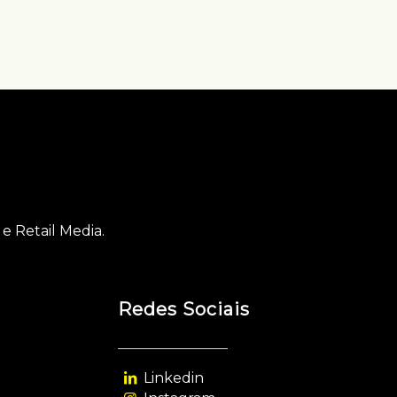
e Retail Media.
Redes Sociais
Linkedin