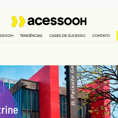
ESSOOH
TENDÊNCIAS
CASES DE SUCESSO
CONTATO