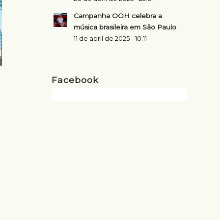
Campanha OOH celebra a
música brasileira em São Paulo
11 de abril de 2025 - 10:11
Facebook