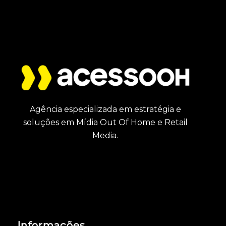
Agência especializada em estratégia e
soluções em Mídia Out Of Home e Retail
Media.
Informações