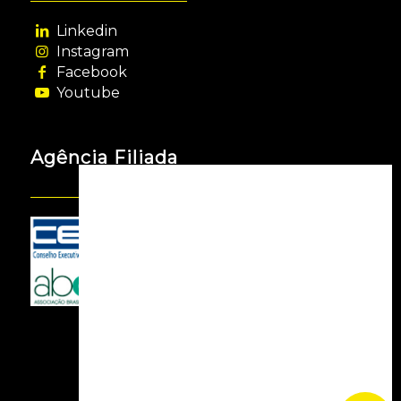
Linkedin
Instagram
Facebook
Youtube
Agência Filiada