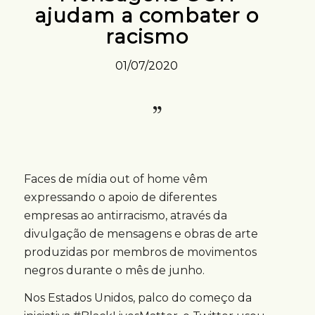
ajudam a combater o
racismo
01/07/2020
Faces de mídia out of home vêm
expressando o apoio de diferentes
empresas ao antirracismo, através da
divulgação de mensagens e obras de arte
produzidas por membros de movimentos
negros durante o mês de junho.
Nos Estados Unidos, palco do começo da