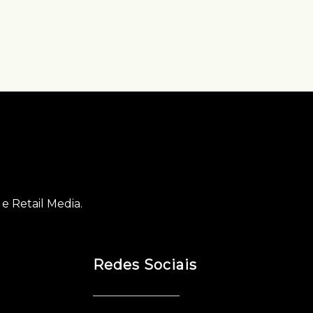
e Retail Media.
Redes Sociais