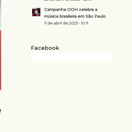
Campanha OOH celebra a
música brasileira em São Paulo
11 de abril de 2025 - 10:11
Facebook
e