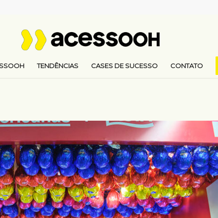
ESSOOH
TENDÊNCIAS
CASES DE SUCESSO
CONTATO