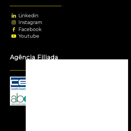
Linkedin
Instagram
Facebook
Youtube
Agência Filiada