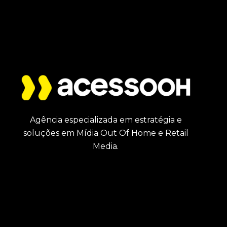
Agência especializada em estratégia e
soluções em Mídia Out Of Home e Retail
Media.