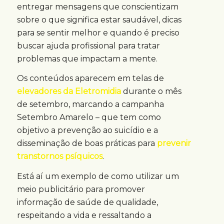
entregar mensagens que conscientizam
sobre o que significa estar saudável, dicas
para se sentir melhor e quando é preciso
buscar ajuda profissional para tratar
problemas que impactam a mente.
Os conteúdos aparecem em telas de
elevadores da Eletromidia
durante o mês
de setembro, marcando a campanha
Setembro Amarelo – que tem como
objetivo a prevenção ao suicídio e a
disseminação de boas práticas para
prevenir
transtornos psíquicos
.
Está aí um exemplo de como utilizar um
meio publicitário para promover
informação de saúde de qualidade,
respeitando a vida e ressaltando a