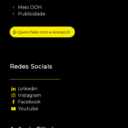
Meio OOH
Publicidade
Quero falar com a Acessooh
Redes Sociais
Linkedin
Instagram
Facebook
Youtube