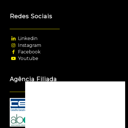
Redes Sociais
Linkedin
Instagram
Facebook
Youtube
Agência Filiada