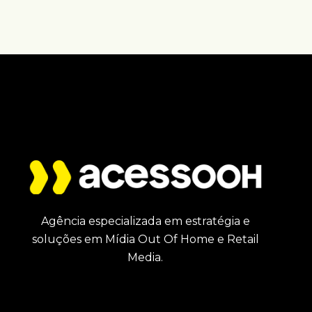
Agência especializada em estratégia e
soluções em Mídia Out Of Home e Retail
Media.