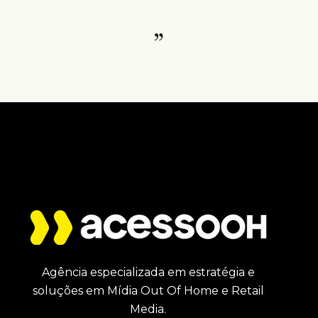
Agência especializada em estratégia e
soluções em Mídia Out Of Home e Retail
Media.