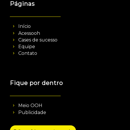
Páginas
Início
Acessooh
Cases de sucesso
Equipe
Contato
Fique por dentro
Meio OOH
Publicidade