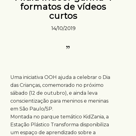
formatos de vídeos
curtos
14/10/2019
Uma iniciativa OOH ajuda a celebrar o Dia
das Crianças, comemorado no próximo
sábado (12 de outubro), e ainda leva
conscientização para meninos e meninas
em São Paulo/SP.
Montada no parque temático KidZania, a
Estação Plástico Transforma disponibiliza
um espaço de aprendizado sobre a