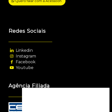
Quero falar com a Acessooh
Redes Sociais
Linkedin
Instagram
Facebook
Youtube
Agência Filiada