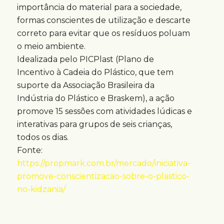
importância do material para a sociedade,
formas conscientes de utilização e descarte
correto para evitar que os resíduos poluam
o meio ambiente.
Idealizada pelo PICPlast (Plano de
Incentivo à Cadeia do Plástico, que tem
suporte da Associação Brasileira da
Indústria do Plástico e Braskem), a ação
promove 15 sessões com atividades lúdicas e
interativas para grupos de seis crianças,
todos os dias.
Fonte:
https://propmark.com.br/mercado/iniciativa-
promove-conscientizacao-sobre-o-plastico-
no-kidzania/