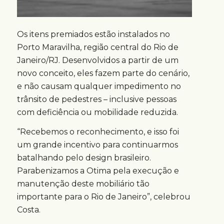
Os itens premiados estão instalados no
Porto Maravilha, região central do Rio de
Janeiro/RJ. Desenvolvidos a partir de um
novo conceito, eles fazem parte do cenário,
e não causam qualquer impedimento no
trânsito de pedestres – inclusive pessoas
com deficiência ou mobilidade reduzida.
“Recebemos o reconhecimento, e isso foi
um grande incentivo para continuarmos
batalhando pelo design brasileiro.
Parabenizamos a Otima pela execução e
manutenção deste mobiliário tão
importante para o Rio de Janeiro”, celebrou
Costa.