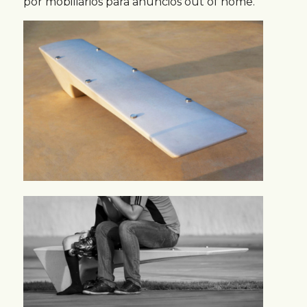
por mobiliários para anúncios out of home.