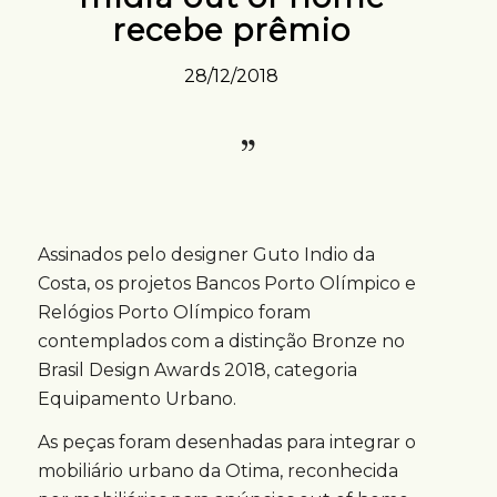
recebe prêmio
28/12/2018
Assinados pelo designer Guto Indio da
Costa, os projetos Bancos Porto Olímpico e
Relógios Porto Olímpico foram
contemplados com a distinção Bronze no
Brasil Design Awards 2018, categoria
Equipamento Urbano.
As peças foram desenhadas para integrar o
mobiliário urbano da Otima, reconhecida