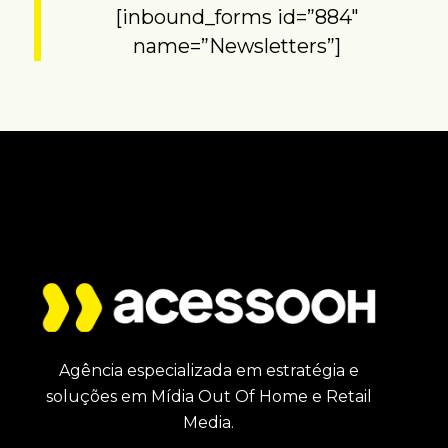
[inbound_forms id=”884″
name=”Newsletters”]
Agência especializada em estratégia e
soluções em Mídia Out Of Home e Retail
Media.