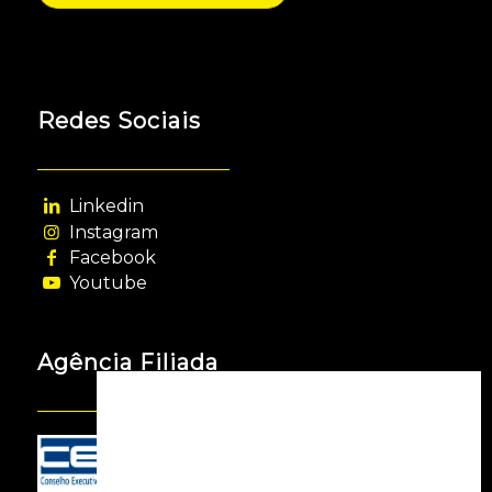
Redes Sociais
Linkedin
Instagram
Facebook
Youtube
Agência Filiada