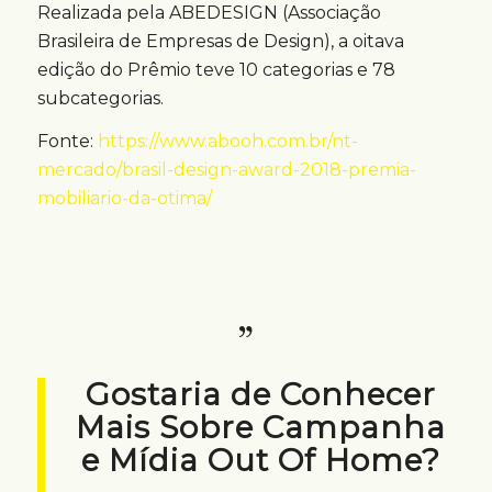
Realizada pela ABEDESIGN (Associação
Brasileira de Empresas de Design), a oitava
edição do Prêmio teve 10 categorias e 78
subcategorias.
Fonte:
https://www.abooh.com.br/nt-
mercado/brasil-design-award-2018-premia-
mobiliario-da-otima/
Gostaria de Conhecer
Mais Sobre Campanha
e Mídia Out Of Home?