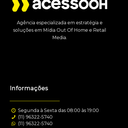
Agência especializada em estratégia e
soluções em Mídia Out Of Home e Retail
Media.
Informações
Segunda à Sexta das 08:00 às 19:00
(11) 96322-5740
(11) 96322-5740