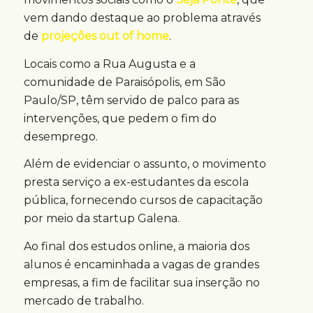
vem dando destaque ao problema através
de
projeções out of home
.
Locais como a Rua Augusta e a
comunidade de Paraisópolis, em São
Paulo/SP, têm servido de palco para as
intervenções, que pedem o fim do
desemprego.
Além de evidenciar o assunto, o movimento
presta serviço a ex-estudantes da escola
pública, fornecendo cursos de capacitação
por meio da startup Galena.
Ao final dos estudos online, a maioria dos
alunos é encaminhada a vagas de grandes
empresas, a fim de facilitar sua inserção no
mercado de trabalho.