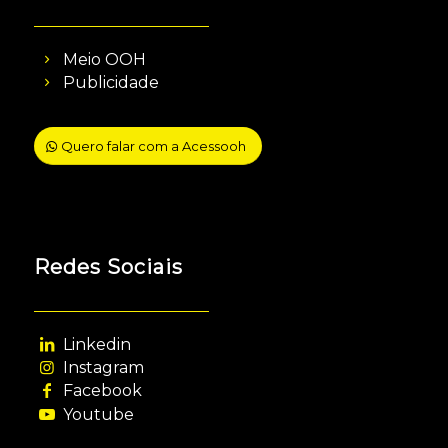
Meio OOH
Publicidade
Quero falar com a Acessooh
Redes Sociais
Linkedin
Instagram
Facebook
Youtube