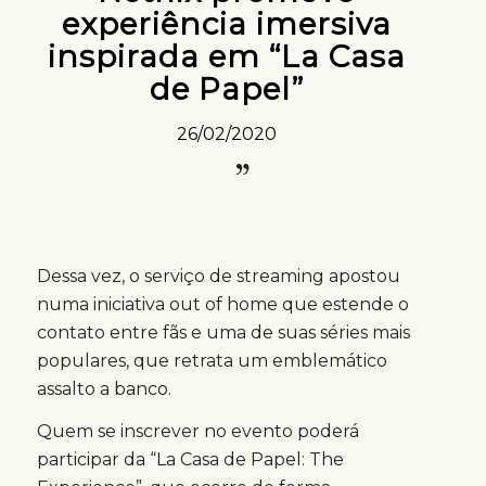
experiência imersiva
inspirada em “La Casa
de Papel”
26/02/2020
Dessa vez, o serviço de streaming apostou
numa iniciativa out of home que estende o
contato entre fãs e uma de suas séries mais
populares, que retrata um emblemático
assalto a banco.
Quem se inscrever no evento poderá
participar da “La Casa de Papel: The