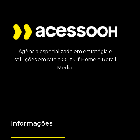
Agência especializada em estratégia e
soluções em Mídia Out Of Home e Retail
Media.
Informações