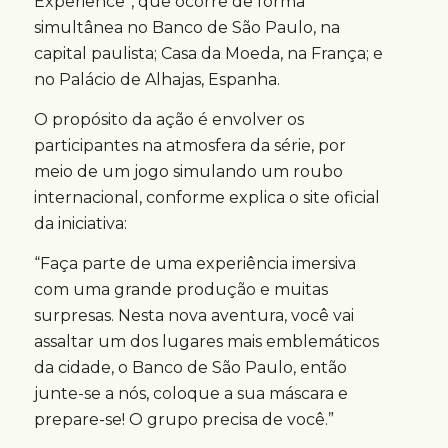
Experience”, que ocorre de forma
simultânea no Banco de São Paulo, na
capital paulista; Casa da Moeda, na França; e
no Palácio de Alhajas, Espanha.
O propósito da ação é envolver os
participantes na atmosfera da série, por
meio de um jogo simulando um roubo
internacional, conforme explica o site oficial
da iniciativa:
“Faça parte de uma experiência imersiva
com uma grande produção e muitas
surpresas. Nesta nova aventura, você vai
assaltar um dos lugares mais emblemáticos
da cidade, o Banco de São Paulo, então
junte-se a nós, coloque a sua máscara e
prepare-se! O grupo precisa de você.”