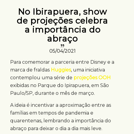
No Ibirapuera, show
de projeções celebra
a importância do
abraço
05/04/2021
Para comemorar a parceria entre Disney e a
marca de fraldas
Huggies
, uma iniciativa
contemplou uma série de
projeções OOH
exibidas no Parque do Ipirapuera, em São
Paulo/SP, durante o mês de março.
A ideia é incentivar a aproximação entre as
famílias em tempos de pandemia e
quarentenas, lembrando a importância do
abraço para deixar o dia a dia mais leve.