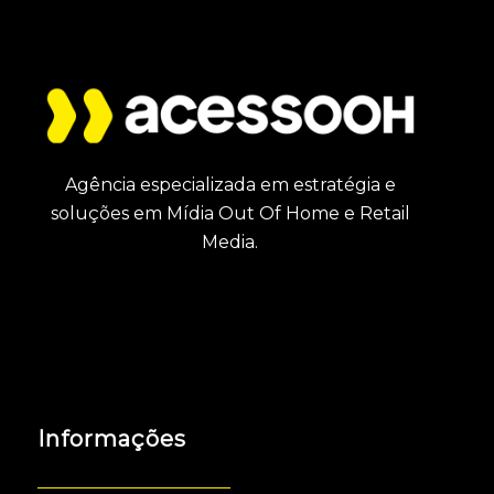
Agência especializada em estratégia e
soluções em Mídia Out Of Home e Retail
Media.
Informações