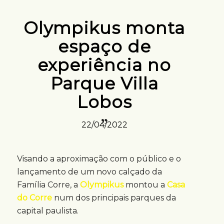
Olympikus monta
espaço de
experiência no
Parque Villa
Lobos
22/04/2022
Visando a aproximação com o público e o
lançamento de um novo calçado da
Família Corre, a
Olympikus
montou a
Casa
do Corre
num dos principais parques da
capital paulista.