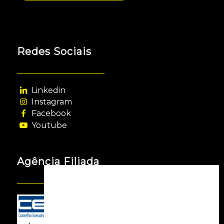
Redes Sociais
Linkedin
Instagram
Facebook
Youtube
Agência Filiada