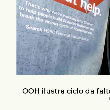
OOH ilustra ciclo da fa