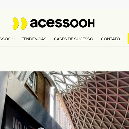
ESSOOH
TENDÊNCIAS
CASES DE SUCESSO
CONTATO