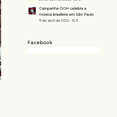
Campanha OOH celebra a
música brasileira em São Paulo
11 de abril de 2025 - 10:11
Facebook