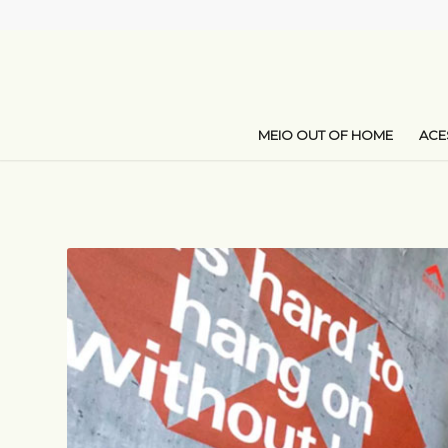
MEIO OUT OF HOME
AC