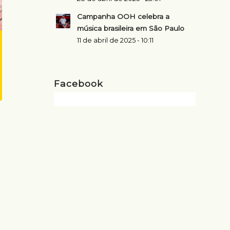
Campanha OOH celebra a
música brasileira em São Paulo
11 de abril de 2025 - 10:11
Facebook