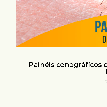
Painéis cenográficos