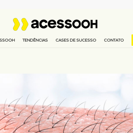
ESSOOH
TENDÊNCIAS
CASES DE SUCESSO
CONTATO