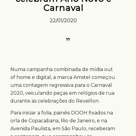
Carnaval
22/01/2020
Numa campanha combinada de mídia out
of home e digital, a marca Amstel começou
uma contagem regressiva para o Carnaval
2020, veiculando peças em relógios de rua
durante as celebrações do Reveillon.
Para iniciar a folia, painéis DOOH fixados na
orla de Copacabana, Rio de Janeiro, e na
Avenida Paulista, em São Paulo, receberam