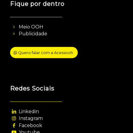
Fique por dentro
Meio OOH
Publicidade
Quero falar com a Acessooh
Redes Sociais
Linkedin
Instagram
Facebook
Youtube