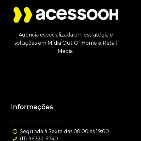
Agência especializada em estratégia e
soluções em Mídia Out Of Home e Retail
Media.
Informações
Segunda à Sexta das 08:00 às 19:00
(11) 96322-5740