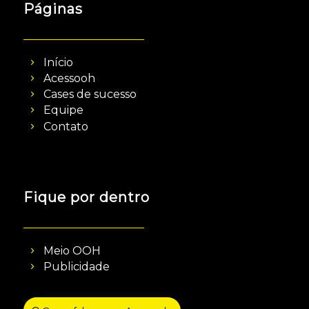
Páginas
Início
Acessooh
Cases de sucesso
Equipe
Contato
Fique por dentro
Meio OOH
Publicidade