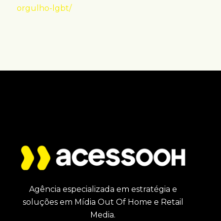
orgulho-lgbt/
Agência especializada em estratégia e
soluções em Mídia Out Of Home e Retail
Media.