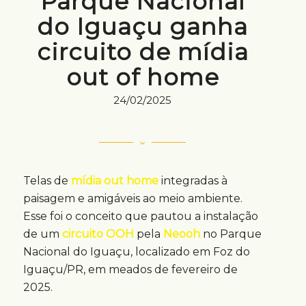
Parque Nacional
do Iguaçu ganha
circuito de mídia
out of home
24/02/2025
Telas de
mídia out home
integradas à
paisagem e amigáveis ao meio ambiente.
Esse foi o conceito que pautou a instalação
de um
circuito OOH
pela
Neooh
no Parque
Nacional do Iguaçu, localizado em Foz do
Iguaçu/PR, em meados de fevereiro de
2025.