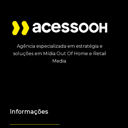
Agência especializada em estratégia e
soluções em Mídia Out Of Home e Retail
Media.
Informações