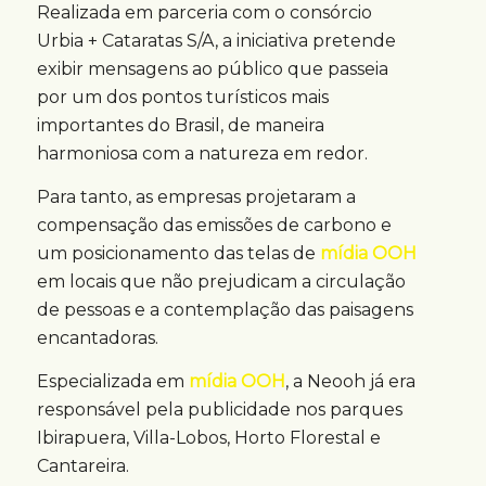
Realizada em parceria com o consórcio
Urbia + Cataratas S/A, a iniciativa pretende
exibir mensagens ao público que passeia
por um dos pontos turísticos mais
importantes do Brasil, de maneira
harmoniosa com a natureza em redor.
Para tanto, as empresas projetaram a
compensação das emissões de carbono e
um posicionamento das telas de
mídia OOH
em locais que não prejudicam a circulação
de pessoas e a contemplação das paisagens
encantadoras.
Especializada em
mídia OOH
, a Neooh já era
responsável pela publicidade nos parques
Ibirapuera, Villa-Lobos, Horto Florestal e
Cantareira.