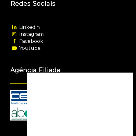
Redes Sociais
Linkedin
Instagram
Facebook
Youtube
Agência Filiada