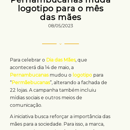
logotipo para o mês
das mães
08/05/2023
Para celebrar o
Dia das Mães
, que
acontecerá dia 14 de maio, a
Pernambucanas
mudou o
logotipo
para
“
Permãebucanas
”, alterando a fachada de
22 lojas. A campanha também incluiu
mídias sociais e outros meios de
comunicação.
A iniciativa busca reforçar a importância das
mães para a sociedade. Para isso, a marca,