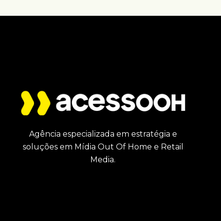
Agência especializada em estratégia e
soluções em Mídia Out Of Home e Retail
Media.