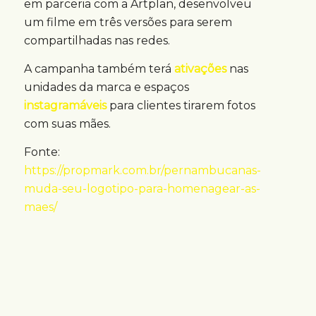
em parceria com a Artplan, desenvolveu
um filme em três versões para serem
compartilhadas nas redes.
A campanha também terá
ativações
nas
unidades da marca e espaços
instagramáveis
para clientes tirarem fotos
com suas mães.
Fonte:
https://propmark.com.br/pernambucanas-
muda-seu-logotipo-para-homenagear-as-
maes/