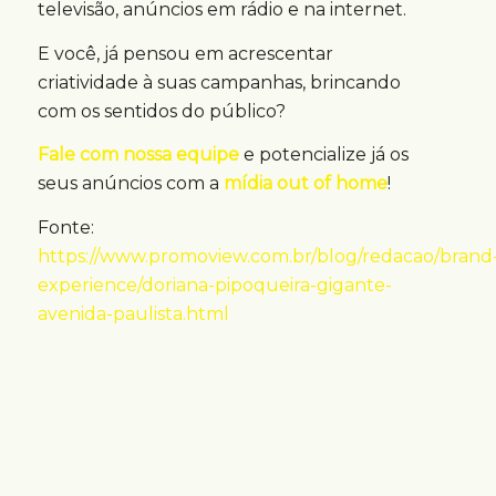
televisão, anúncios em rádio e na internet.
E você, já pensou em acrescentar
criatividade à suas campanhas, brincando
com os sentidos do público?
Fale com nossa equipe
e potencialize já os
seus anúncios com a
mídia out of home
!
Fonte:
https://www.promoview.com.br/blog/redacao/brand
experience/doriana-pipoqueira-gigante-
avenida-paulista.html