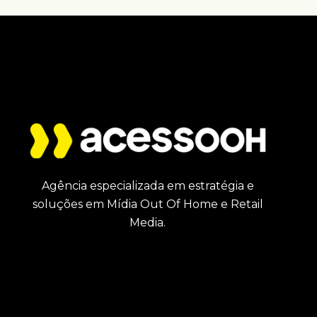
Agência especializada em estratégia e
soluções em Mídia Out Of Home e Retail
Media.