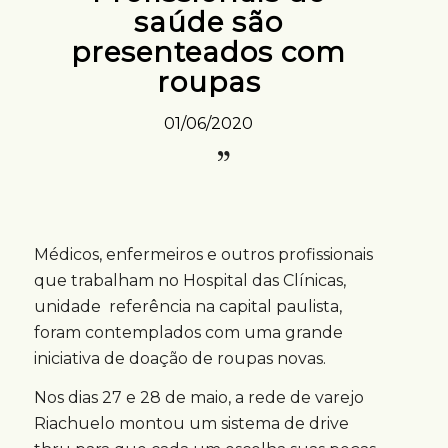
saúde são
presenteados com
roupas
01/06/2020
Médicos, enfermeiros e outros profissionais
que trabalham no Hospital das Clínicas,
unidade referência na capital paulista,
foram contemplados com uma grande
iniciativa de doação de roupas novas.
Nos dias 27 e 28 de maio, a rede de varejo
Riachuelo montou um sistema de drive