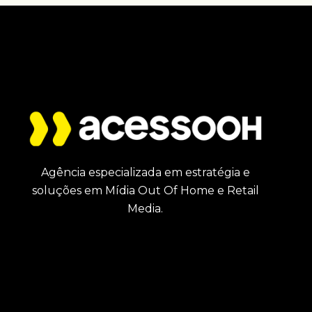
Agência especializada em estratégia e
soluções em Mídia Out Of Home e Retail
Media.