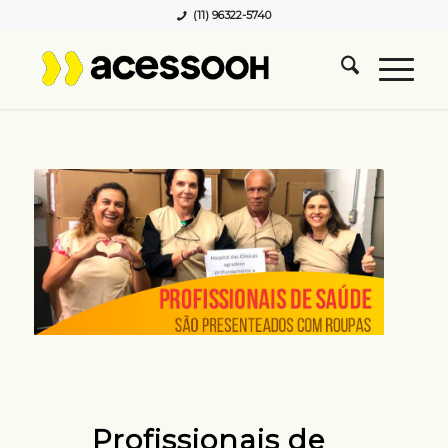
(11) 96322-5740
Profissionais de