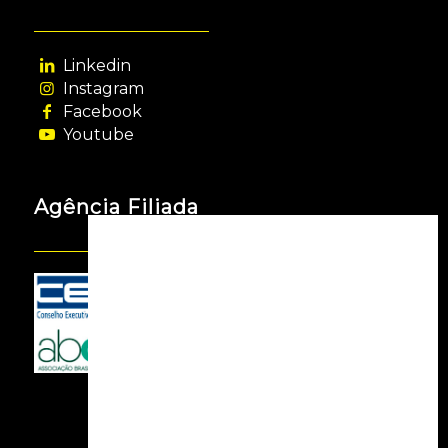
Linkedin
Instagram
Facebook
Youtube
Agência Filiada