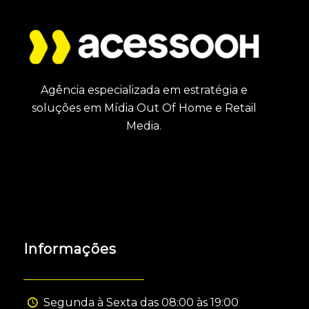
Agência especializada em estratégia e
soluções em Mídia Out Of Home e Retail
Media.
Informações
Segunda à Sexta das 08:00 às 19:00