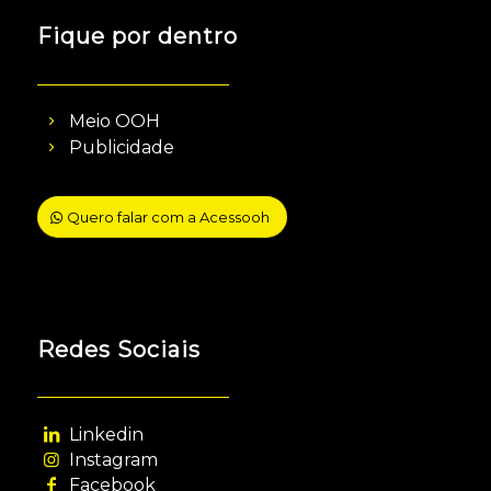
Fique por dentro
Meio OOH
Publicidade
Quero falar com a Acessooh
Redes Sociais
Linkedin
Instagram
Facebook