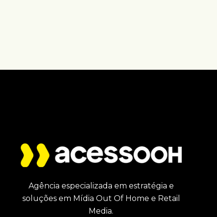
Agência especializada em estratégia e
soluções em Mídia Out Of Home e Retail
Media.