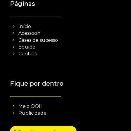
Páginas
Início
Acessooh
Cases de sucesso
Equipe
Contato
Fique por dentro
Meio OOH
Publicidade