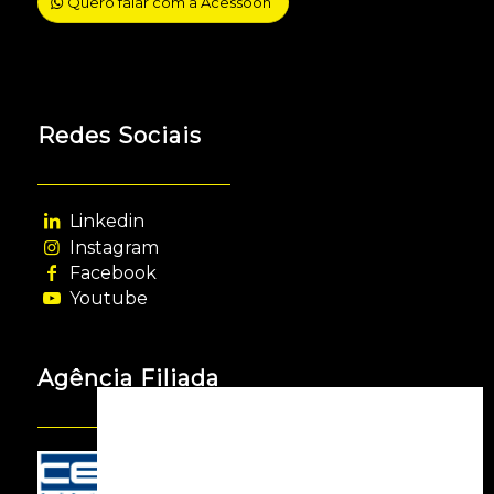
Quero falar com a Acessooh
Redes Sociais
Linkedin
Instagram
Facebook
Youtube
Agência Filiada