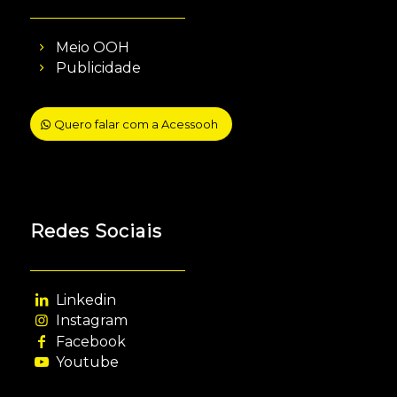
Meio OOH
Publicidade
Quero falar com a Acessooh
Redes Sociais
Linkedin
Instagram
Facebook
Youtube