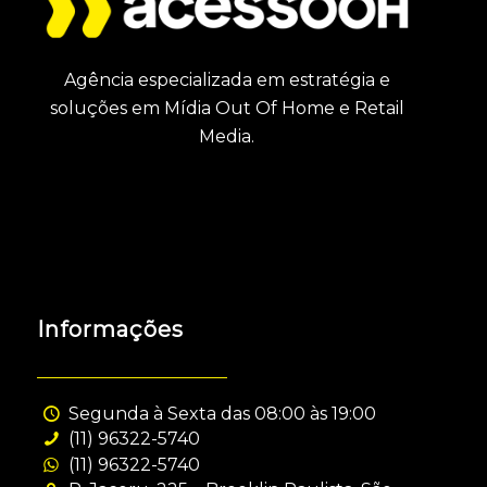
Agência especializada em estratégia e
soluções em Mídia Out Of Home e Retail
Media.
Informações
Segunda à Sexta das 08:00 às 19:00
(11) 96322-5740
(11) 96322-5740