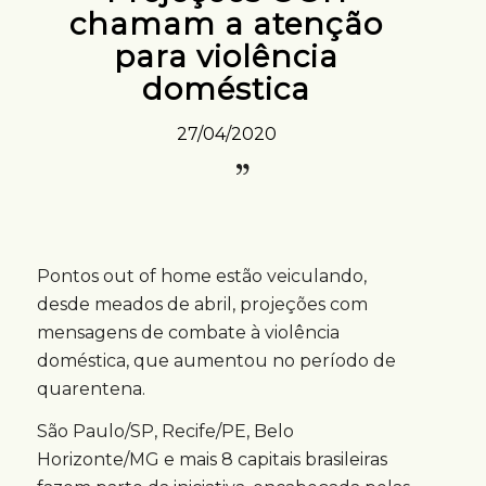
chamam a atenção
para violência
doméstica
27/04/2020
Pontos out of home estão veiculando,
desde meados de abril, projeções com
mensagens de combate à violência
doméstica, que aumentou no período de
quarentena.
São Paulo/SP, Recife/PE, Belo
Horizonte/MG e mais 8 capitais brasileiras