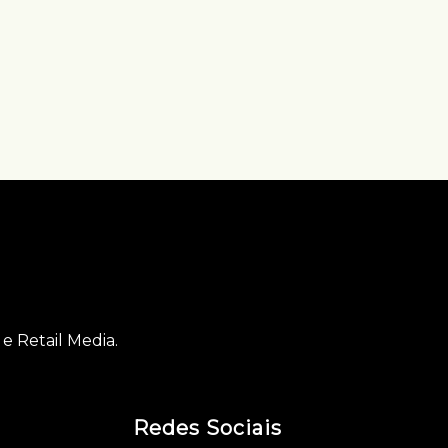
e Retail Media.
Redes Sociais