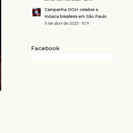
Campanha OOH celebra a
música brasileira em São Paulo
11 de abril de 2025 - 10:11
Facebook