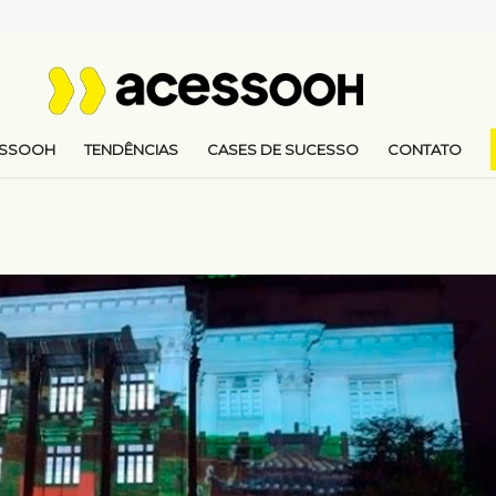
ESSOOH
TENDÊNCIAS
CASES DE SUCESSO
CONTATO