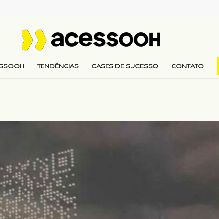
ESSOOH
TENDÊNCIAS
CASES DE SUCESSO
CONTATO