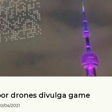
or drones divulga game
30/04/2021