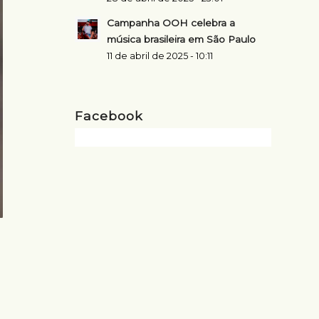
Campanha OOH celebra a
música brasileira em São Paulo
11 de abril de 2025 - 10:11
Facebook