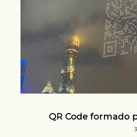
QR Code formado p