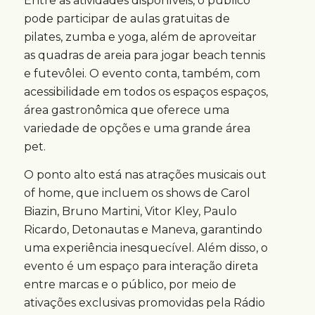
Entre as atividades disponíveis, o público
pode participar de aulas gratuitas de
pilates, zumba e yoga, além de aproveitar
as quadras de areia para jogar beach tennis
e futevôlei. O evento conta, também, com
acessibilidade em todos os espaços espaços,
área gastronômica que oferece uma
variedade de opções e uma grande área
pet.
O ponto alto está nas atrações musicais out
of home, que incluem os shows de Carol
Biazin, Bruno Martini, Vitor Kley, Paulo
Ricardo, Detonautas e Maneva, garantindo
uma experiência inesquecível. Além disso, o
evento é um espaço para interação direta
entre marcas e o público, por meio de
ativações exclusivas promovidas pela Rádio