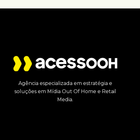
Agência especializada em estratégia e
soluções em Mídia Out Of Home e Retail
Media.