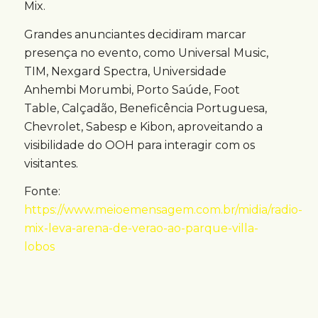
Mix.
Grandes anunciantes decidiram marcar
presença no evento, como Universal Music,
TIM, Nexgard Spectra, Universidade
Anhembi Morumbi, Porto Saúde, Foot
Table, Calçadão, Beneficência Portuguesa,
Chevrolet, Sabesp e Kibon, aproveitando a
visibilidade do OOH para interagir com os
visitantes.
Fonte:
https://www.meioemensagem.com.br/midia/radio-
mix-leva-arena-de-verao-ao-parque-villa-
lobos