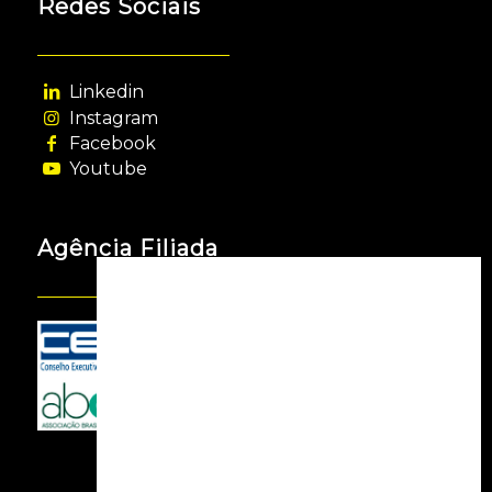
Redes Sociais
Linkedin
Instagram
Facebook
Youtube
Agência Filiada