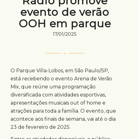
Rádio promove
evento de verão
OOH em parque
17/01/2025
O Parque Villa-Lobos, em São Paulo/SP,
está recebendo o evento Arena de Verão
Mix, que reúne uma programação
diversificada com atividades esportivas,
apresentações musicais out of home e
atrações para toda a família. O evento, que
acontece aos finais de semana, vai até o dia
23 de fevereiro de 2025.