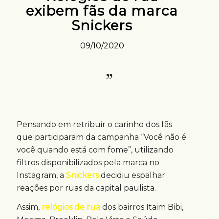
exibem fãs da marca
Snickers
09/10/2020
Pensando em retribuir o carinho dos fãs
que participaram da campanha “Você não é
você quando está com fome”, utilizando
filtros disponibilizados pela marca no
Instagram, a
Snickers
decidiu espalhar
reações por ruas da capital paulista.
Assim,
relógios de rua
dos bairros Itaim Bibi,