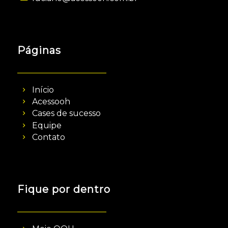
Páginas
Início
Acessooh
Cases de sucesso
Equipe
Contato
Fique por dentro