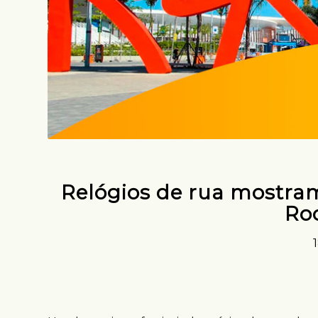
Relógios de rua mostra
Roc