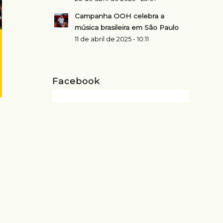
Campanha OOH celebra a
música brasileira em São Paulo
11 de abril de 2025 - 10:11
Facebook