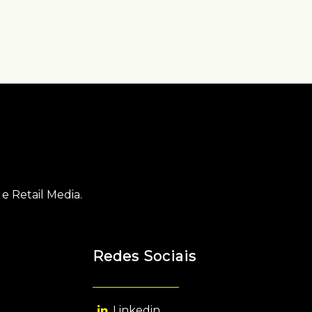
e Retail Media.
Redes Sociais
Linkedin