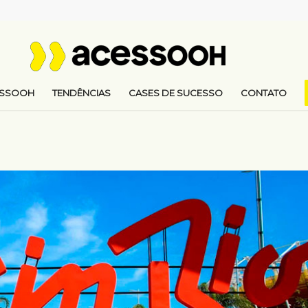
ESSOOH
TENDÊNCIAS
CASES DE SUCESSO
CONTATO