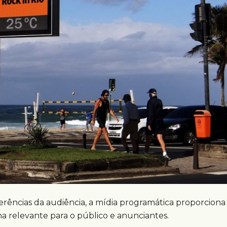
rências da audiência, a mídia programática proporciona
a relevante para o público e anunciantes.