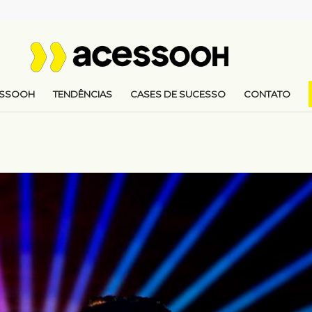
ESSOOH
TENDÊNCIAS
CASES DE SUCESSO
CONTATO