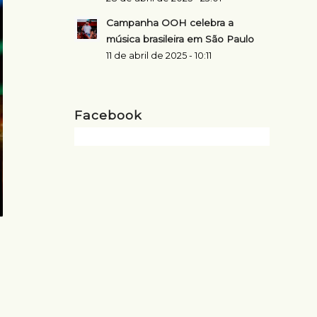
Campanha OOH celebra a
música brasileira em São Paulo
11 de abril de 2025 - 10:11
Facebook