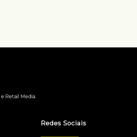
e Retail Media.
Redes Sociais