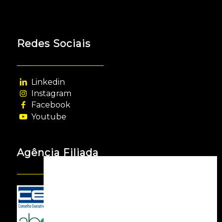
Redes Sociais
Linkedin
Instagram
Facebook
Youtube
Agência Filiada