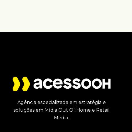
Agência especializada em estratégia e
soluções em Mídia Out Of Home e Retail
Media.