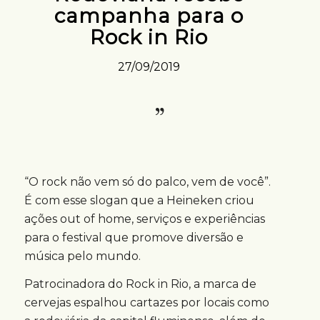
campanha para o
Rock in Rio
27/09/2019
“O rock não vem só do palco, vem de você”.
É com esse slogan que a Heineken criou
ações out of home, serviços e experiências
para o festival que promove diversão e
música pelo mundo.
Patrocinadora do Rock in Rio, a marca de
cervejas espalhou cartazes por locais como