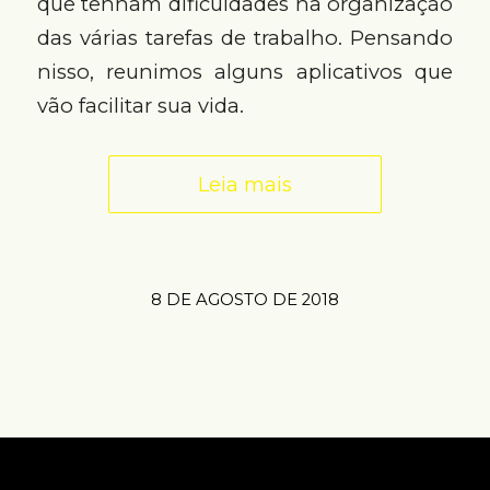
que tenham dificuldades na organização
das várias tarefas de trabalho. Pensando
nisso, reunimos alguns aplicativos que
vão facilitar sua vida.
Leia mais
8 DE AGOSTO DE 2018