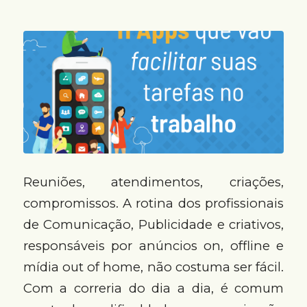
Reuniões, atendimentos, criações,
compromissos. A rotina dos profissionais
de Comunicação, Publicidade e criativos,
responsáveis por anúncios on, offline e
mídia out of home, não costuma ser fácil.
Com a correria do dia a dia, é comum