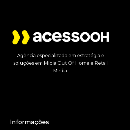
Agência especializada em estratégia e
soluções em Mídia Out Of Home e Retail
Media.
Informações