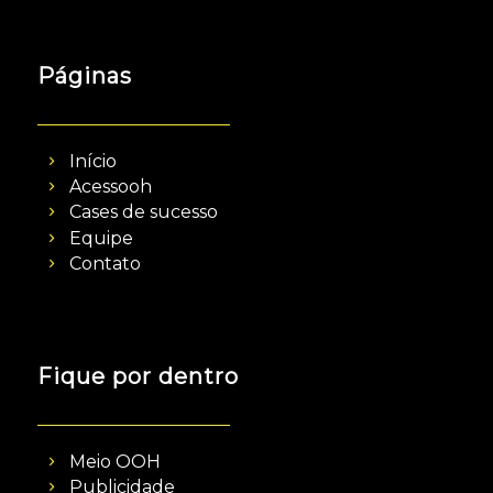
Páginas
Início
Acessooh
Cases de sucesso
Equipe
Contato
Fique por dentro
Meio OOH
Publicidade