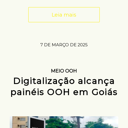
Leia mais
7 DE MARÇO DE 2025
MEIO OOH
Digitalização alcança
painéis OOH em Goiás