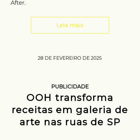
After.
Leia mais
28 DE FEVEREIRO DE 2025
PUBLICIDADE
OOH transforma
receitas em galeria de
arte nas ruas de SP