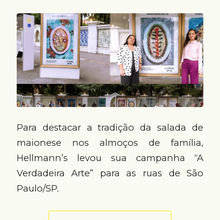
Para destacar a tradição da salada de
maionese nos almoços de família,
Hellmann’s levou sua campanha “A
Verdadeira Arte” para as ruas de São
Paulo/SP.