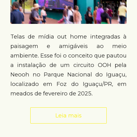
Telas de mídia out home integradas à
paisagem e amigáveis ao meio
ambiente. Esse foi o conceito que pautou
a instalação de um circuito OOH pela
Neooh no Parque Nacional do Iguaçu,
localizado em Foz do Iguaçu/PR, em
meados de fevereiro de 2025.
Leia mais