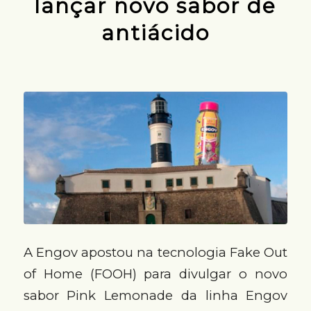
lançar novo sabor de
antiácido
A Engov apostou na tecnologia Fake Out
of Home (FOOH) para divulgar o novo
sabor Pink Lemonade da linha Engov