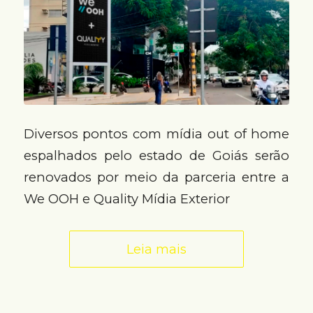
Diversos pontos com mídia out of home
espalhados pelo estado de Goiás serão
renovados por meio da parceria entre a
We OOH e Quality Mídia Exterior
Leia mais