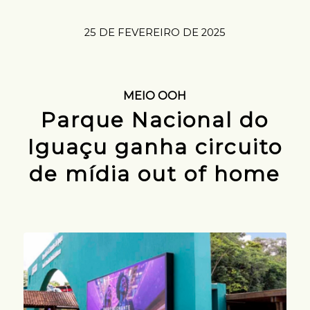
25 DE FEVEREIRO DE 2025
MEIO OOH
Parque Nacional do
Iguaçu ganha circuito
de mídia out of home