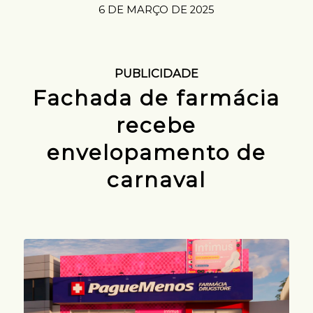
6 DE MARÇO DE 2025
PUBLICIDADE
Fachada de farmácia
recebe
envelopamento de
carnaval