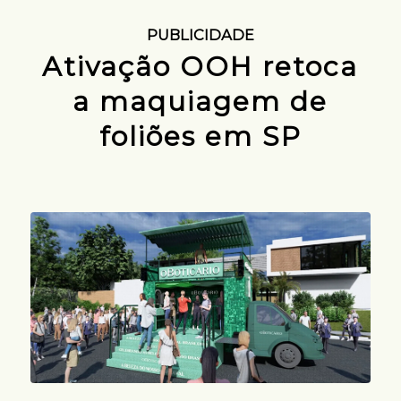
PUBLICIDADE
Ativação OOH retoca
a maquiagem de
foliões em SP