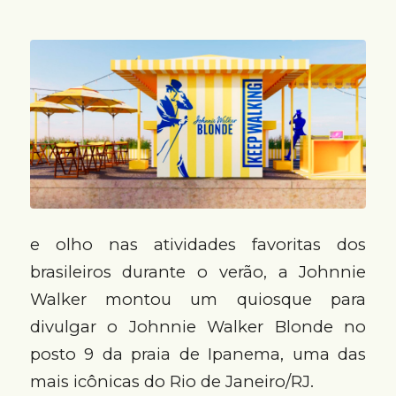
e olho nas atividades favoritas dos
brasileiros durante o verão, a Johnnie
Walker montou um quiosque para
divulgar o Johnnie Walker Blonde no
posto 9 da praia de Ipanema, uma das
mais icônicas do Rio de Janeiro/RJ.