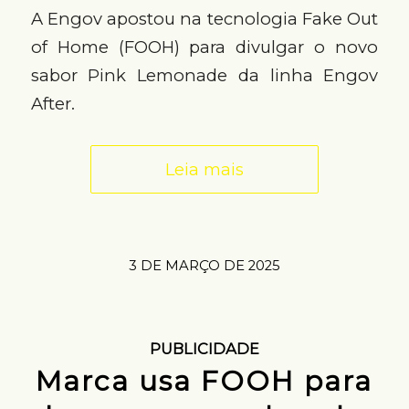
A Engov apostou na tecnologia Fake Out
of Home (FOOH) para divulgar o novo
sabor Pink Lemonade da linha Engov
After.
Leia mais
3 DE MARÇO DE 2025
PUBLICIDADE
Marca usa FOOH para