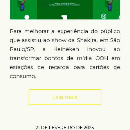
Para melhorar a experiência do público
que assistiu ao show da Shakira, em São
Paulo/SP, a Heineken inovou ao
transformar pontos de mídia OOH em
estações de recarga para cartões de
consumo.
Leia mais
21 DE FEVEREIRO DE 2025