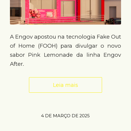
A Engov apostou na tecnologia Fake Out
of Home (FOOH) para divulgar o novo
sabor Pink Lemonade da linha Engov
After.
Leia mais
4 DE MARÇO DE 2025