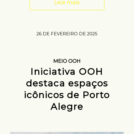
Leia mais
26 DE FEVEREIRO DE 2025
MEIO OOH
Iniciativa OOH
destaca espaços
icônicos de Porto
Alegre