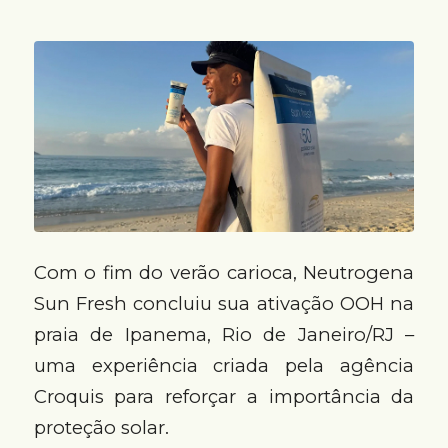
Com o fim do verão carioca, Neutrogena
Sun Fresh concluiu sua ativação OOH na
praia de Ipanema, Rio de Janeiro/RJ –
uma experiência criada pela agência
Croquis para reforçar a importância da
proteção solar.