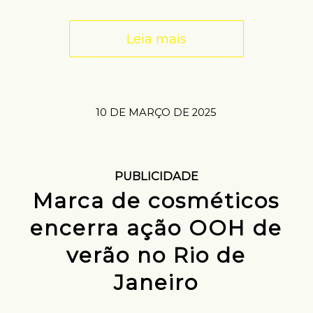
Leia mais
10 DE MARÇO DE 2025
PUBLICIDADE
Marca de cosméticos
encerra ação OOH de
verão no Rio de
Janeiro