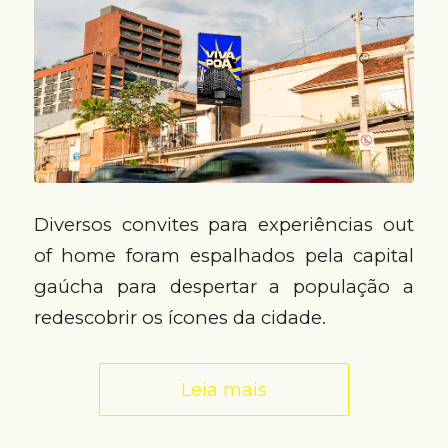
Diversos convites para experiências out
of home foram espalhados pela capital
gaúcha para despertar a população a
redescobrir os ícones da cidade.
Leia mais