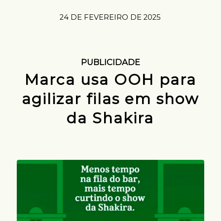
24 DE FEVEREIRO DE 2025
PUBLICIDADE
Marca usa OOH para
agilizar filas em show
da Shakira