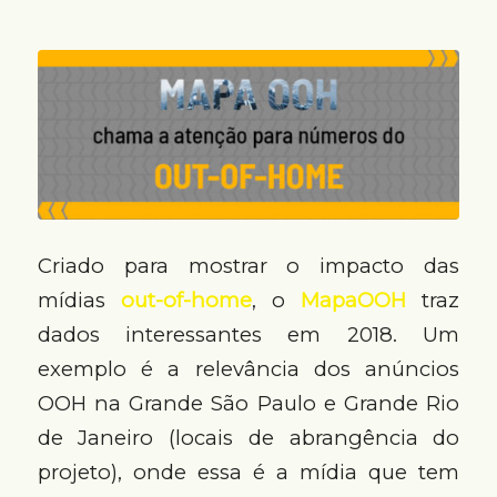
Criado para mostrar o impacto das
mídias
out-of-home
, o
MapaOOH
traz
dados interessantes em 2018. Um
exemplo é a relevância dos anúncios
OOH na Grande São Paulo e Grande Rio
de Janeiro (locais de abrangência do
projeto), onde essa é a mídia que tem