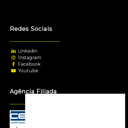
Redes Sociais
Linkedin
Instagram
Facebook
Youtube
Agência Filiada