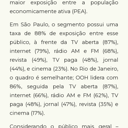
maior exposição entre a população
economicamente ativa (PEA).
Em São Paulo, o segmento possui uma
taxa de 88% de exposição entre esse
público, à frente da TV aberta (87%),
internet (79%), rádio AM e FM (68%),
revista (49%), TV paga (48%), jornal
(44%), e cinema (23%). No Rio de Janeiro,
o quadro é semelhante; OOH lidera com
86%, seguida pela TV aberta (87%),
internet (66%), rádio AM e FM (62%), TV
paga (48%), jornal (47%), revista (35%) e
cinema (17%).
Considerando o público mais geral –