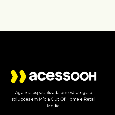
Agência especializada em estratégia e
soluções em Mídia Out Of Home e Retail
Media.