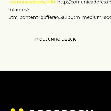
comunicadores.info:
http://comunicadores.in
rolantes?
utm_content=buffera45a2&utm_medium=soc
17 DE JUNHO DE 2016