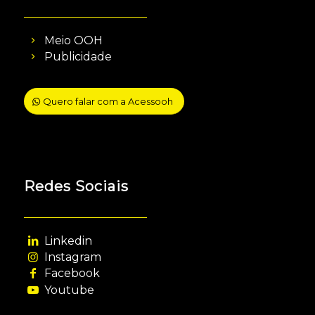
Meio OOH
Publicidade
Quero falar com a Acessooh
Redes Sociais
Linkedin
Instagram
Facebook
Youtube