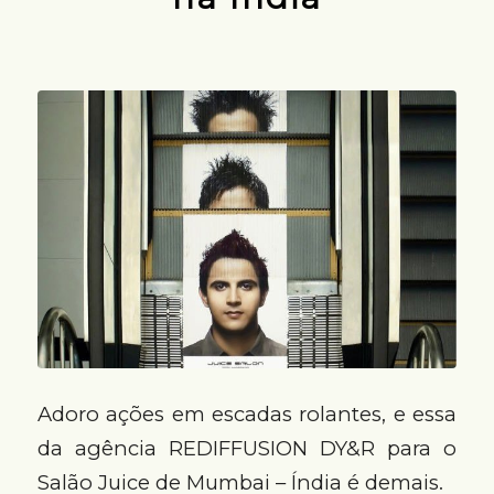
Adoro ações em escadas rolantes, e essa
da agência REDIFFUSION DY&R para o
Salão Juice de Mumbai – Índia é demais.