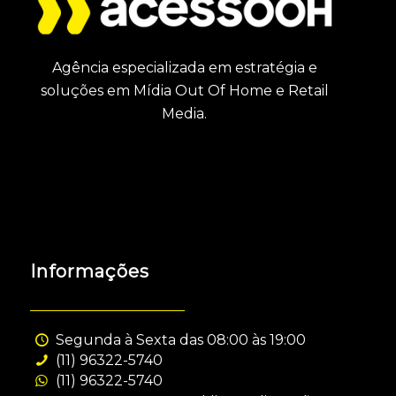
Agência especializada em estratégia e
soluções em Mídia Out Of Home e Retail
Media.
Informações
Segunda à Sexta das 08:00 às 19:00
(11) 96322-5740
(11) 96322-5740