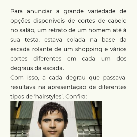
Para anunciar a grande variedade de
opções disponíveis de cortes de cabelo
no salão, um retrato de um homem até à
sua testa, estava colada na base da
escada rolante de um shopping e vários
cortes diferentes em cada um dos
degraus da escada.
Com isso, a cada degrau que passava,
resultava na apresentação de diferentes
tipos de ‘hairstyles’. Confira: