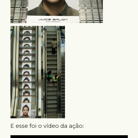
E esse foi o vídeo da ação: