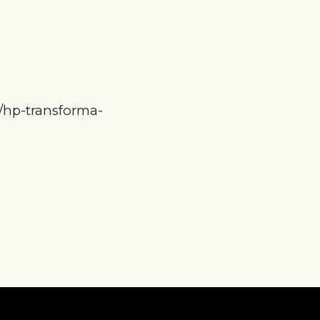
hp-transforma-