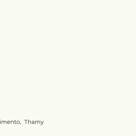
scimento, Thamy