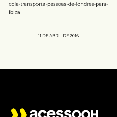
cola-transporta-pessoas-de-londres-para-
ibiza
11 DE ABRIL DE 2016