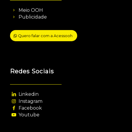
Meio OOH
Publicidade
Quero falar com a Acessooh
Redes Sociais
Linkedin
Instagram
Facebook
Youtube