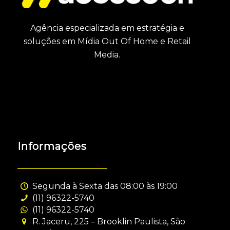
Agência especializada em estratégia e
soluções em Mídia Out Of Home e Retail
Media.
Informações
Segunda à Sexta das 08:00 às 19:00
(11) 96322-5740
(11) 96322-5740
R. Jaceru, 225 – Brooklin Paulista, São