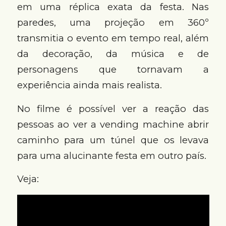
em uma réplica exata da festa. Nas
paredes, uma projeção em 360º
transmitia o evento em tempo real, além
da decoração, da música e de
personagens que tornavam a
experiência ainda mais realista.
No filme é possível ver a reação das
pessoas ao ver a vending machine abrir
caminho para um túnel que os levava
para uma alucinante festa em outro país.
Veja: