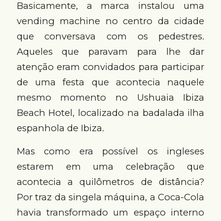
Basicamente, a marca instalou uma
vending machine no centro da cidade
que conversava com os pedestres.
Aqueles que paravam para lhe dar
atenção eram convidados para participar
de uma festa que acontecia naquele
mesmo momento no Ushuaia Ibiza
Beach Hotel, localizado na badalada ilha
espanhola de Ibiza.
Mas como era possível os ingleses
estarem em uma celebração que
acontecia a quilômetros de distância?
Por traz da singela máquina, a Coca-Cola
havia transformado um espaço interno