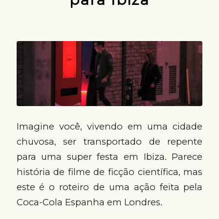
Imagine você, vivendo em uma cidade
chuvosa, ser transportado de repente
para uma super festa em Ibiza. Parece
história de filme de ficção científica, mas
este é o roteiro de uma ação feita pela
Coca-Cola Espanha em Londres.