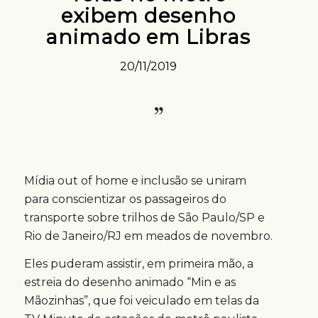
exibem desenho
animado em Libras
20/11/2019
Mídia out of home e inclusão se uniram
para conscientizar os passageiros do
transporte sobre trilhos de São Paulo/SP e
Rio de Janeiro/RJ em meados de novembro.
Eles puderam assistir, em primeira mão, a
estreia do desenho animado “Min e as
Mãozinhas”, que foi veiculado em telas da