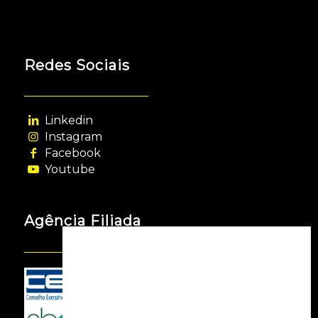
Redes Sociais
Linkedin
Instagram
Facebook
Youtube
Agência Filiada