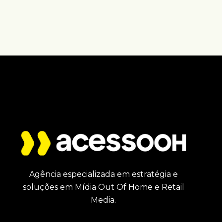
Agência especializada em estratégia e
soluções em Mídia Out Of Home e Retail
Media.