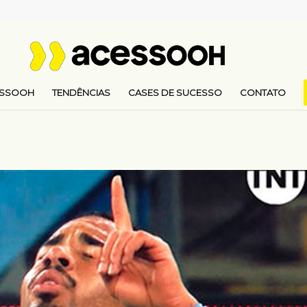
ESSOOH
TENDÊNCIAS
CASES DE SUCESSO
CONTATO