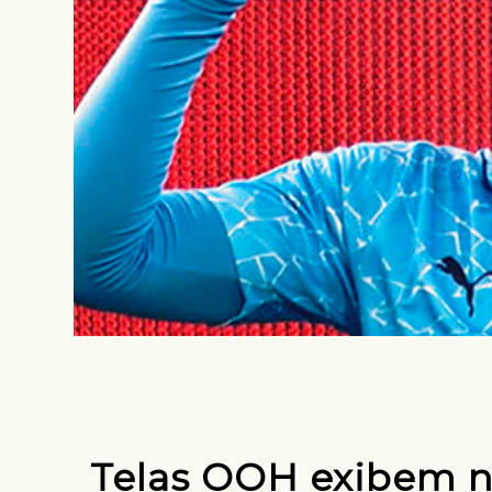
Telas OOH exibem 