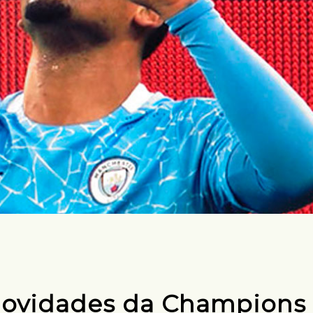
novidades da Champions