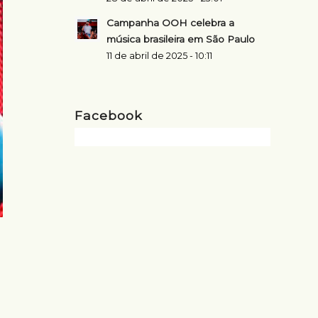
Campanha OOH celebra a
música brasileira em São Paulo
11 de abril de 2025 - 10:11
Facebook