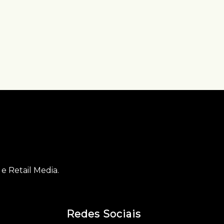
e Retail Media.
Redes Sociais