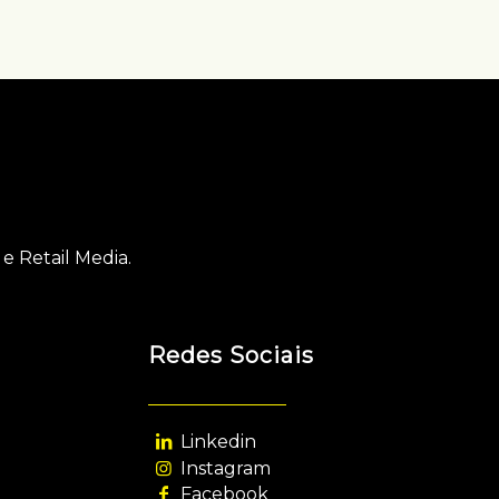
e Retail Media.
Redes Sociais
Linkedin
Instagram
Facebook