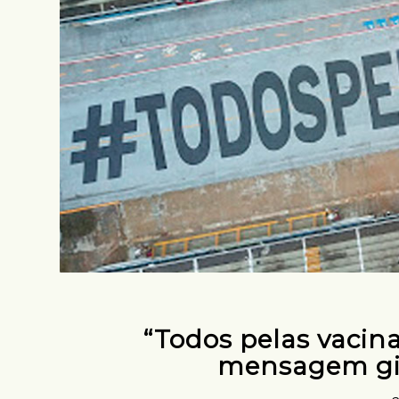
“Todos pelas vaci
mensagem gi