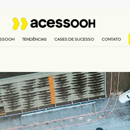
ESSOOH
TENDÊNCIAS
CASES DE SUCESSO
CONTATO