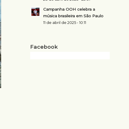
Campanha OOH celebra a
música brasileira em São Paulo
11 de abril de 2025 - 10:11
Facebook