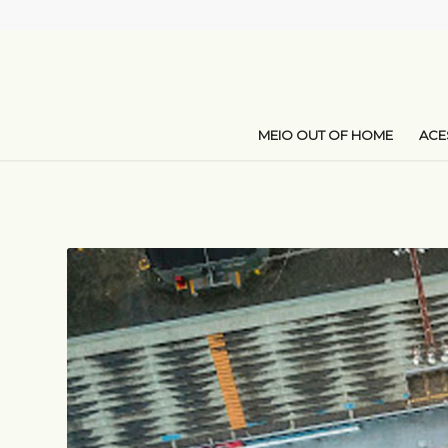
MEIO OUT OF HOME
AC