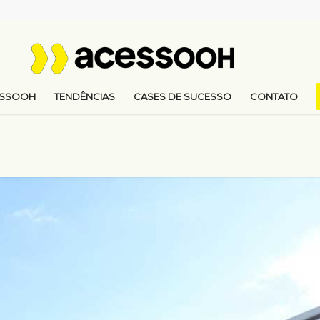
ESSOOH
TENDÊNCIAS
CASES DE SUCESSO
CONTATO