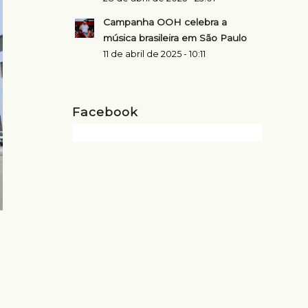
Campanha OOH celebra a
música brasileira em São Paulo
11 de abril de 2025 - 10:11
Facebook