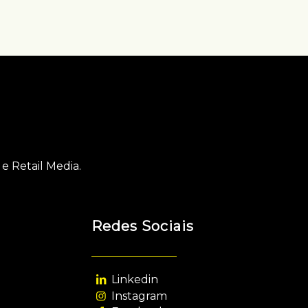
e Retail Media.
Redes Sociais
Linkedin
Instagram